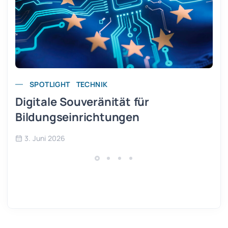
SPOTLIGHT
TECHNIK
Digitale Souveränität für
Bildungseinrichtungen
3. Juni 2026