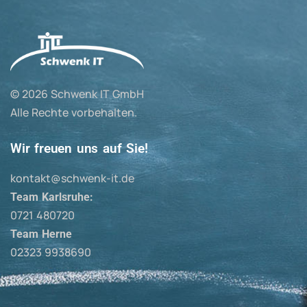
© 2026 Schwenk IT GmbH
Alle Rechte vorbehalten.
Wir freuen uns auf Sie!
kontakt@schwenk-it.de
Team Karlsruhe:
0721 480720
Team Herne
02323 9938690