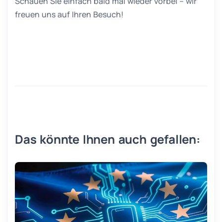
Schauen Sie einfach bald mal wieder vorbei – wir
freuen uns auf Ihren Besuch!
Das könnte Ihnen auch gefallen: