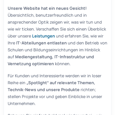
Unsere Website hat ein neues Gesicht!
Übersichtlich, benutzerfreundlich und in
ansprechender Optik zeigen wir, was wir tun und
wie wir ticken. Verschaffen Sie sich einen Überblick
über unsere
Leistungen
und erfahren Sie, wie wir
Ihre
IT-Abteilungen entlasten
und den Betrieb von
Schulen und Bildungseinrichtungen im Hinblick
auf
Mediengestaltung, IT-Infrastruktur und
Vernetzung optimieren
können.
Für Kunden und Interessierte werden wir in loser
Reihe ein
„Spotlight“ auf relevante Themen,
Technik-News und unsere Produkte
richten;
stellen Projekte vor und geben Einblicke in unser
Unternehmen.