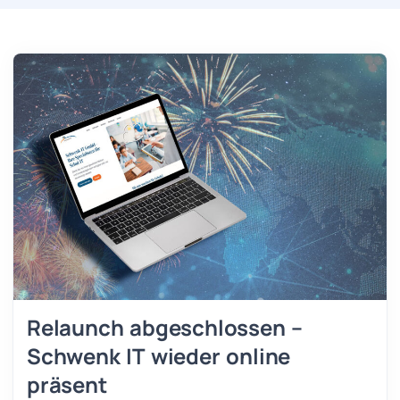
Relaunch abgeschlossen –
Schwenk IT wieder online
präsent