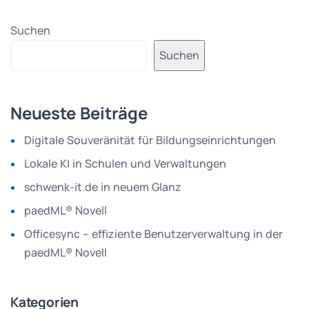
Suchen
Suchen
Neueste Beiträge
Digitale Souveränität für Bildungseinrichtungen
Lokale KI in Schulen und Verwaltungen
schwenk-it.de in neuem Glanz
paedML® Novell
Officesync – effiziente Benutzerverwaltung in der
paedML® Novell
Kategorien