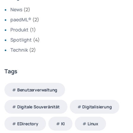
News
(2)
paedML®
(2)
Produkt
(1)
Spotlight
(4)
Technik
(2)
Tags
Benutzerverwaltung
Digitale Souveränität
Digitalisierung
EDirectory
KI
Linux