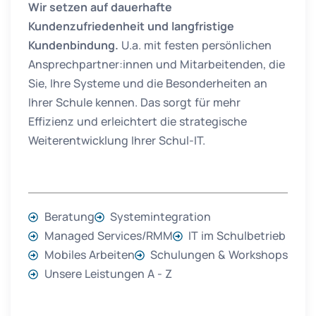
Wir setzen auf dauerhafte
Kundenzufriedenheit und langfristige
Kundenbindung.
U.a. mit festen persönlichen
Ansprechpartner:innen und Mitarbeitenden, die
Sie, Ihre Systeme und die Besonderheiten an
Ihrer Schule kennen. Das sorgt für mehr
Effizienz und erleichtert die strategische
Weiterentwicklung Ihrer Schul-IT.
Beratung
Systemintegration
Managed Services/RMM
IT im Schulbetrieb
Mobiles Arbeiten
Schulungen & Workshops
Unsere Leistungen A - Z