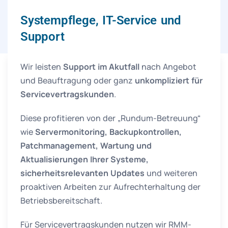
Systempflege, IT-Service und
Support
Wir leisten
Support im Akutfall
nach Angebot
und Beauftragung oder ganz
unkompliziert für
Servicevertragskunden
.
Diese profitieren von der „Rundum-Betreuung“
wie
Servermonitoring, Backupkontrollen,
Patchmanagement, Wartung und
Aktualisierungen Ihrer Systeme,
sicherheitsrelevanten Updates
und weiteren
proaktiven Arbeiten zur Aufrechterhaltung der
Betriebsbereitschaft.
Für Servicevertragskunden nutzen wir RMM-