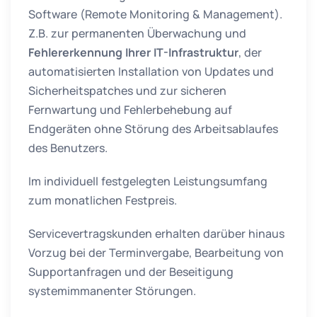
Software (Remote Monitoring & Management).
Z.B. zur permanenten Überwachung und
Fehlererkennung Ihrer IT-Infrastruktur
, der
automatisierten Installation von Updates und
Sicherheitspatches und zur sicheren
Fernwartung und Fehlerbehebung auf
Endgeräten ohne Störung des Arbeitsablaufes
des Benutzers.
Im individuell festgelegten Leistungsumfang
zum monatlichen Festpreis.
Servicevertragskunden erhalten darüber hinaus
Vorzug bei der Terminvergabe, Bearbeitung von
Supportanfragen und der Beseitigung
systemimmanenter Störungen.