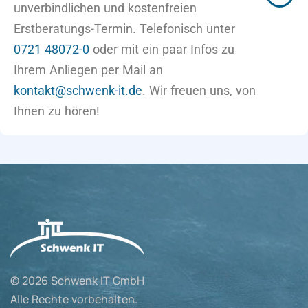
unverbindlichen und kostenfreien
Erstberatungs-Termin. Telefonisch unter
0721 48072-0
oder mit ein paar Infos zu
Ihrem Anliegen per Mail an
kontakt@schwenk-it.de
. Wir freuen uns, von
Ihnen zu hören!
© 2026 Schwenk IT GmbH
Alle Rechte vorbehalten.