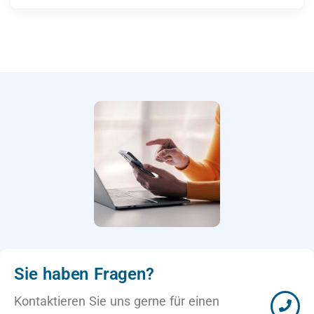
Sie haben Fragen?
Kontaktieren Sie uns gerne für einen