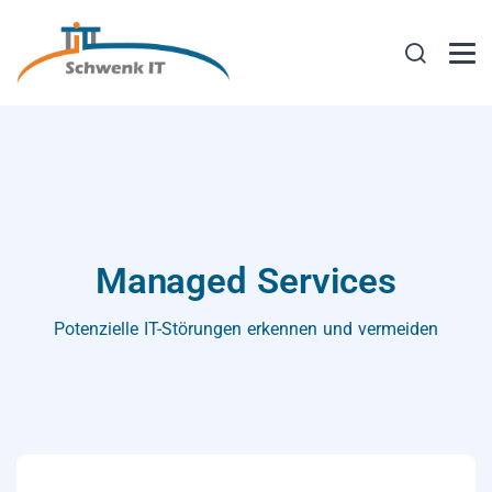
Managed Services
Potenzielle IT-Störungen erkennen und vermeiden